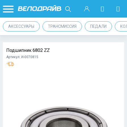
АКСЕССУАРЫ
ТРАНСМИССИЯ
ПЕДАЛИ
КО
Подшипник 6802 ZZ
Артикул: И-0070815