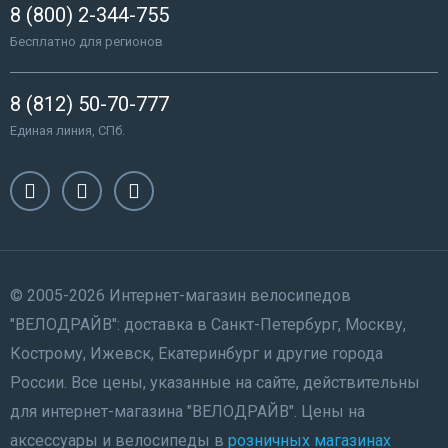
8 (800) 2-344-755
Бесплатно для регионов
8 (812) 50-70-777
Единая линия, СПб.
© 2005-2026 Интернет-магазин велосипедов
"ВЕЛОДРАЙВ": доставка в Санкт-Петербург, Москву,
Кострому, Ижевск, Екатеринбург и другие города
России. Все цены, указанные на сайте, действительны
для интернет-магазина "ВЕЛОДРАЙВ". Цены на
аксессуары и велосипеды в
розничных магазинах