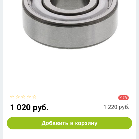
-17%
1 020 руб.
1 220 руб.
Добавить в корзину