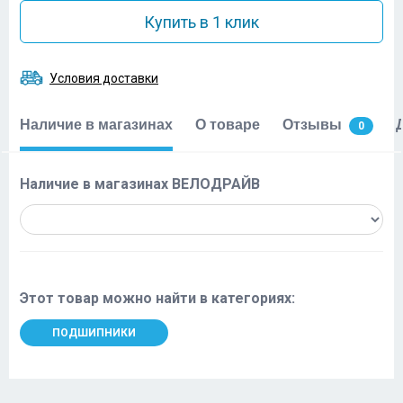
Купить в 1 клик
Условия доставки
Наличие в магазинах
О товаре
Отзывы
0
Наличие в магазинах ВЕЛОДРАЙВ
Этот товар можно найти в категориях:
ПОДШИПНИКИ