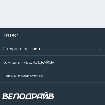
Каталог
Интернет-магазин
Компания «ВЕЛОДРАЙВ»
Нашим покупателям