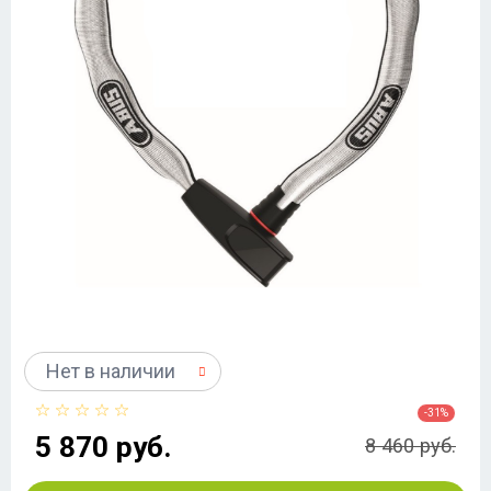
Нет в наличии
-31%
5 870 руб.
8 460 руб.