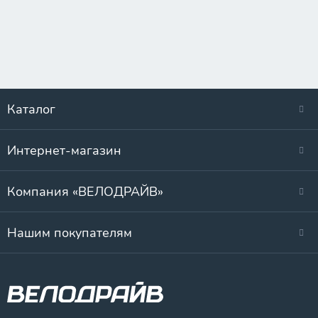
Каталог
Интернет-магазин
Компания «ВЕЛОДРАЙВ»
Нашим покупателям