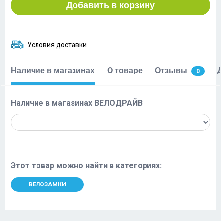
Добавить в корзину
Условия доставки
Наличие в магазинах
О товаре
Отзывы
0
Наличие в магазинах ВЕЛОДРАЙВ
Этот товар можно найти в категориях:
ВЕЛОЗАМКИ