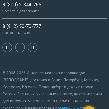
8 (800) 2-344-755
Бесплатно для регионов
8 (812) 50-70-777
Единая линия, СПб.
© 2005-2026 Интернет-магазин велосипедов
"ВЕЛОДРАЙВ": доставка в Санкт-Петербург, Москву,
Кострому, Ижевск, Екатеринбург и другие города
России. Все цены, указанные на сайте, действительны
для интернет-магазина "ВЕЛОДРАЙВ". Цены на
аксессуары и велосипеды в
розничных магазинах