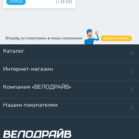
14 531
СТАТЬИ
Каталог
Интернет-магазин
Компания «ВЕЛОДРАЙВ»
Нашим покупателям