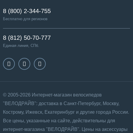
8 (800) 2-344-755
Бесплатно для регионов
8 (812) 50-70-777
Единая линия, СПб.
© 2005-2026 Интернет-магазин велосипедов
"ВЕЛОДРАЙВ": доставка в Санкт-Петербург, Москву,
Кострому, Ижевск, Екатеринбург и другие города России.
Все цены, указанные на сайте, действительны для
интернет-магазина "ВЕЛОДРАЙВ". Цены на аксессуары