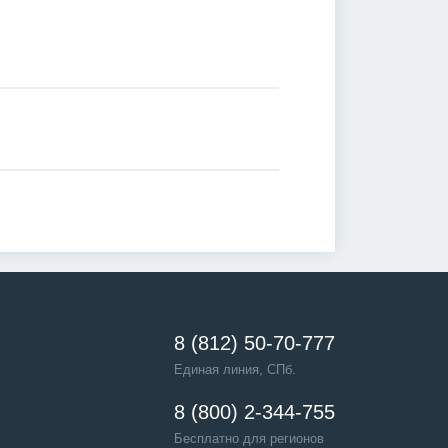
8 (812) 50-70-777
Единая линия, СПб.
8 (800) 2-344-755
Бесплатно для регионов