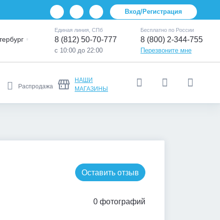
Вход/Регистрация
Единая линия, СПб
Бесплатно по России
тербург
8 (812) 50-70-777
8 (800) 2-344-755
с 10:00 до 22:00
Перезвоните мне
НАШИ
Распродажа
МАГАЗИНЫ
Оставить отзыв
0 фотографий