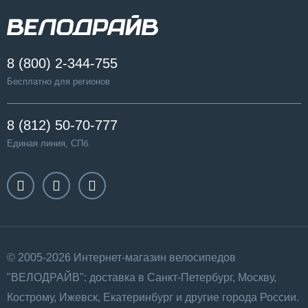
8 (800) 2-344-755
Бесплатно для регионов
8 (812) 50-70-777
Единая линия, СПб.
© 2005-2026 Интернет-магазин велосипедов
"ВЕЛОДРАЙВ": доставка в Санкт-Петербург, Москву,
Кострому, Ижевск, Екатеринбург и другие города России.