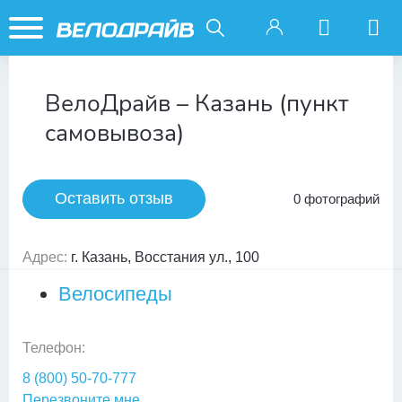
ВелоДрайв – Казань (пункт
самовывоза)
Оставить отзыв
0 фотографий
Адрес:
г. Казань, Восстания ул., 100
Велосипеды
Телефон:
8 (800) 50-70-777
Перезвоните мне