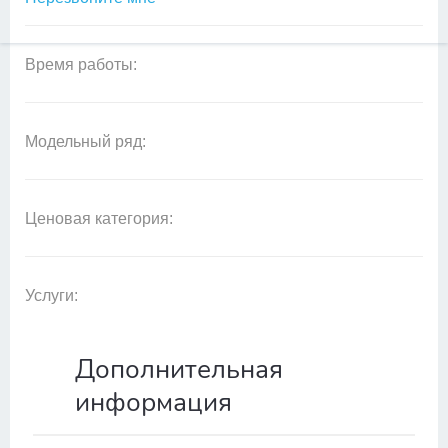
Время работы:
Модельный ряд:
Ценовая категория:
Услуги:
Дополнительная
информация