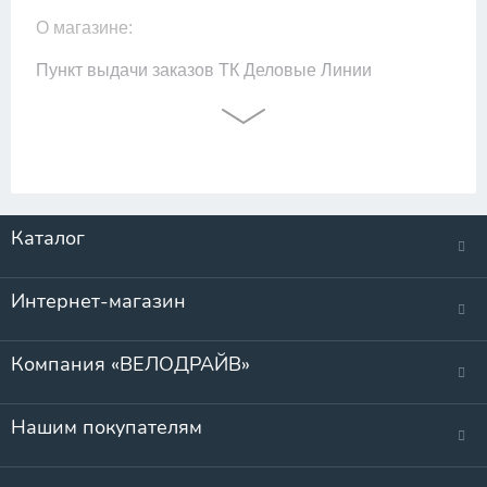
О магазине:
Пункт выдачи заказов ТК Деловые Линии
Каталог
Интернет-магазин
Компания «ВЕЛОДРАЙВ»
Нашим покупателям