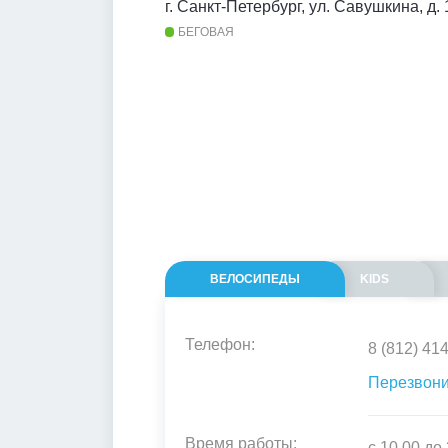
г. Санкт-Петербург, ул. Савушкина, д. 
БЕГОВАЯ
ВЕЛОСИПЕДЫ
KIDS
Телефон:
8 (812) 41
Перезвони
Время работы:
с 10.00 до