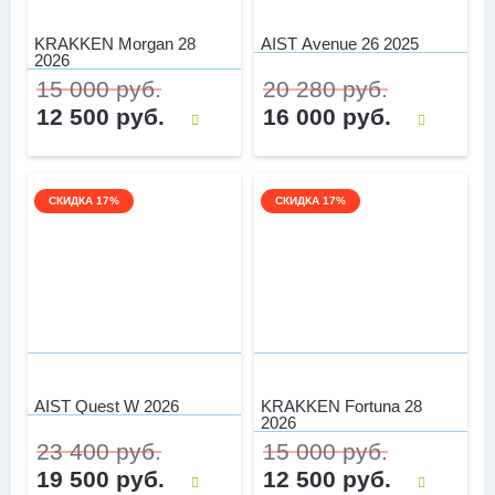
KRAKKEN Morgan 28
AIST Avenue 26 2025
2026
15 000 руб.
20 280 руб.
12 500 руб.
16 000 руб.
СКИДКА 17%
СКИДКА 17%
AIST Quest W 2026
KRAKKEN Fortuna 28
2026
23 400 руб.
15 000 руб.
19 500 руб.
12 500 руб.