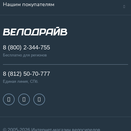
Нашим покупателям
8 (800) 2-344-755
Бесплатно для регионов
8 (812) 50-70-777
Единая линия, СПб.
© 2005-2026 Интернет-магазин велосипедов