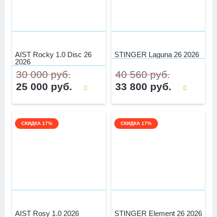
AIST Rocky 1.0 Disc 26
STINGER Laguna 26 2026
2026
30 000 руб.
40 560 руб.
25 000 руб.
33 800 руб.
СКИДКА 17%
СКИДКА 17%
AIST Rosy 1.0 2026
STINGER Element 26 2026