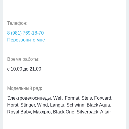
Телефон:
8 (981) 769-18-70
Перезвоните мне
Время работы:
с 10.00 до 21.00
Модельный ряд:
Электровелосипеды, Welt, Format, Stels, Forward,
Horst, Stinger, Wind, Langtu, Schwinn, Black Aqua,
Royal Baby, Maxxpro, Black One, Silverback, Altair