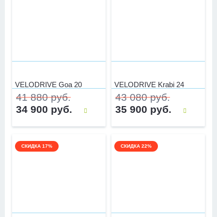
VELODRIVE Goa 20
VELODRIVE Krabi 24
41 880 руб.
43 080 руб.
34 900 руб.
35 900 руб.
СКИДКА 17%
СКИДКА 22%