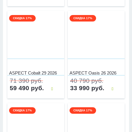
СКИДКА 17%
СКИДКА 17%
ASPECT Cobalt 29 2026
ASPECT Oasis 26 2026
71 390 руб.
40 790 руб.
59 490 руб.
33 990 руб.
СКИДКА 17%
СКИДКА 17%