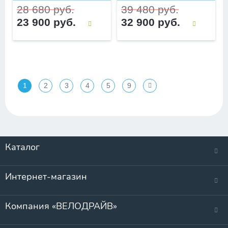
28 680 руб.
39 480 руб.
23 900 руб.
32 900 руб.
1
2
3
4
5
9
Каталог
Интернет-магазин
Компания «ВЕЛОДРАЙВ»