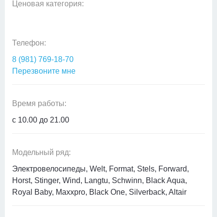
Ценовая категория:
Телефон:
8 (981) 769-18-70
Перезвоните мне
Время работы:
с 10.00 до 21.00
Модельный ряд:
Электровелосипеды, Welt, Format, Stels, Forward,
Horst, Stinger, Wind, Langtu, Schwinn, Black Aqua,
Royal Baby, Maxxpro, Black One, Silverback, Altair