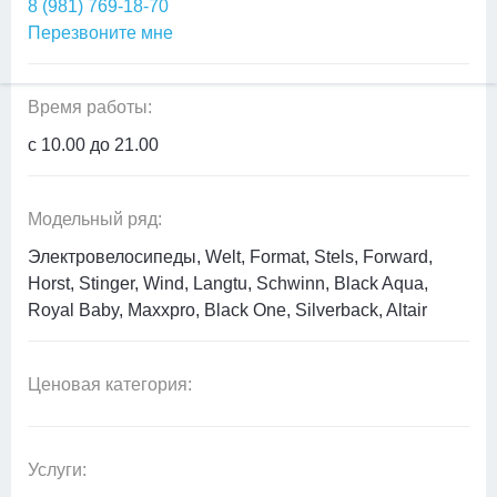
8 (981) 769-18-70
Перезвоните мне
Время работы:
с 10.00 до 21.00
Модельный ряд:
Электровелосипеды, Welt, Format, Stels, Forward,
Horst, Stinger, Wind, Langtu, Schwinn, Black Aqua,
Royal Baby, Maxxpro, Black One, Silverback, Altair
Ценовая категория:
Услуги: