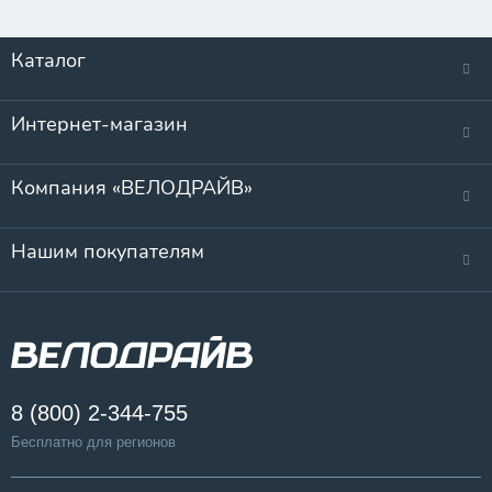
Каталог
Интернет-магазин
Компания «ВЕЛОДРАЙВ»
Нашим покупателям
8 (800) 2-344-755
Бесплатно для регионов