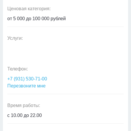
Ценовая категория:
от 5 000 до 100 000 рублей
Услуги:
Телефон:
+7 (931) 530-71-00
Перезвоните мне
Время работы:
с 10.00 до 22.00