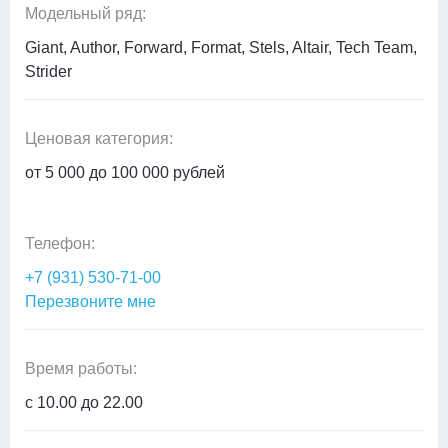
Модельный ряд:
Giant, Author, Forward, Format, Stels, Altair, Tech Team,
Strider
Ценовая категория:
от 5 000 до 100 000 рублей
Телефон:
+7 (931) 530-71-00
Перезвоните мне
Время работы:
с 10.00 до 22.00