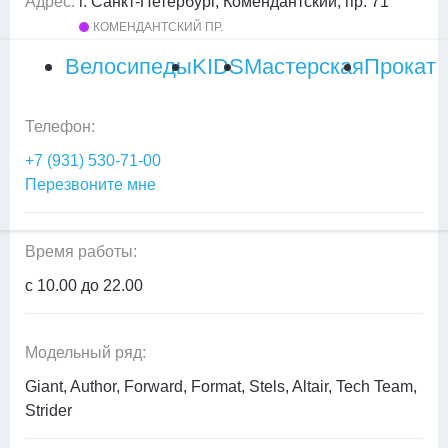
Адрес:
г. Санкт-Петербург, Комендантский, пр. 71
КОМЕНДАНТСКИЙ ПР.
Велосипеды
KIDS
Мастерская
Прокат
Телефон:
+7 (931) 530-71-00
Перезвоните мне
Время работы:
с 10.00 до 22.00
Модельный ряд:
Giant, Author, Forward, Format, Stels, Altair, Tech Team,
Strider