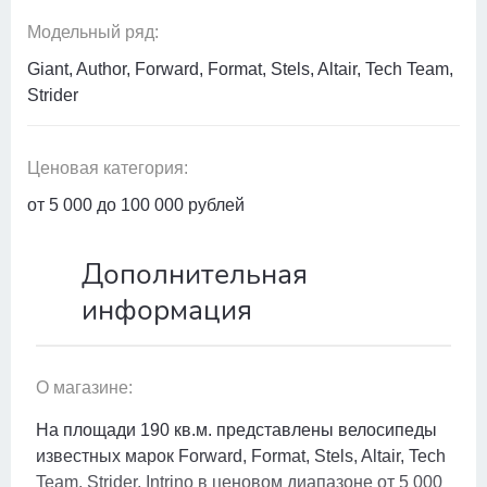
Модельный ряд:
Giant, Author, Forward, Format, Stels, Altair, Tech Team,
Strider
Ценовая категория:
от 5 000 до 100 000 рублей
Дополнительная
информация
О магазине:
На площади 190 кв.м. представлены велосипеды
известных марок Forward, Format, Stels, Altair, Tech
Team, Strider, Intrino в ценовом диапазоне от 5 000