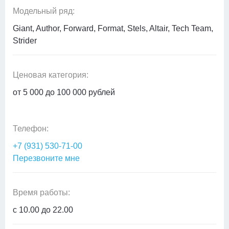
Модельный ряд:
Giant, Author, Forward, Format, Stels, Altair, Tech Team,
Strider
Ценовая категория:
от 5 000 до 100 000 рублей
Телефон:
+7 (931) 530-71-00
Перезвоните мне
Время работы:
с 10.00 до 22.00