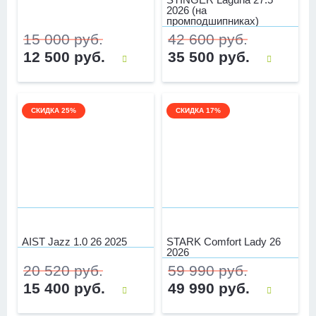
2026 (на
промподшипниках)
15 000 руб.
42 600 руб.
12 500 руб.
35 500 руб.
СКИДКА 25%
СКИДКА 17%
AIST Jazz 1.0 26 2025
STARK Comfort Lady 26
2026
20 520 руб.
59 990 руб.
15 400 руб.
49 990 руб.