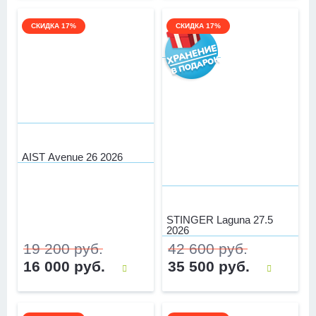
СКИДКА 17%
СКИДКА 17%
AIST Avenue 26 2026
STINGER Laguna 27.5
2026
19 200 руб.
42 600 руб.
16 000 руб.
35 500 руб.