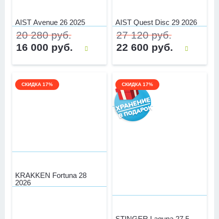
AIST Avenue 26 2025
AIST Quest Disc 29 2026
20 280 руб.
27 120 руб.
16 000 руб.
22 600 руб.
СКИДКА 17%
СКИДКА 17%
KRAKKEN Fortuna 28
2026
STINGER Laguna 27.5