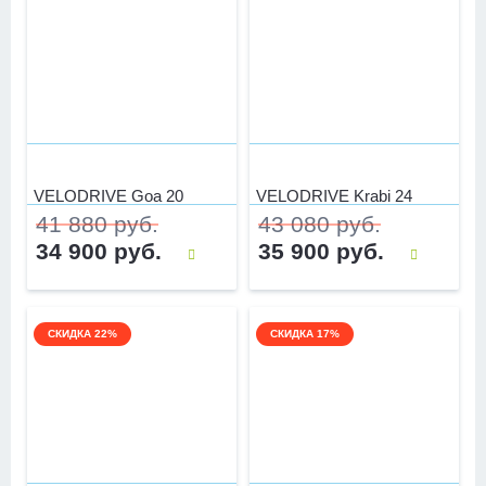
VELODRIVE Goa 20
VELODRIVE Krabi 24
41 880 руб.
43 080 руб.
34 900 руб.
35 900 руб.
СКИДКА 22%
СКИДКА 17%