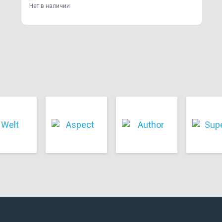
Нет в наличии