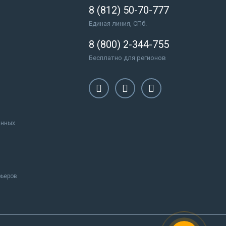
8 (812) 50-70-777
Единая линия, СПб.
8 (800) 2-344-755
Бесплатно для регионов
анных
рьеров