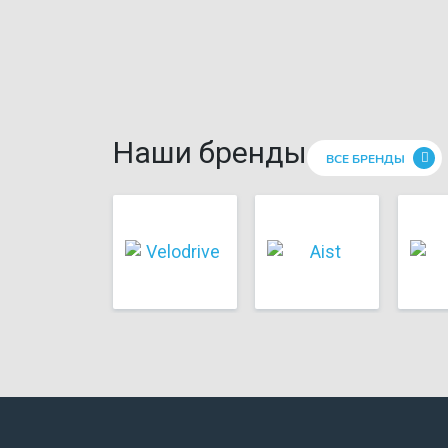
Наши бренды
ВСЕ БРЕНДЫ