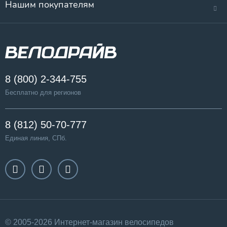
Нашим покупателям
8 (800) 2-344-755
Бесплатно для регионов
8 (812) 50-70-777
Единая линия, СПб.
© 2005-2026 Интернет-магазин велосипедов