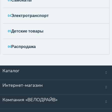
Самокаты
03
Электротранспорт
04
Детские товары
05
Распродажа
06
Каталог
Интернет-магазин
Компания «ВЕЛОДРАЙВ»