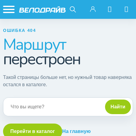
ОШИБКА 404
Маршрут
перестроен
Такой страницы больше нет, но нужный товар наверняка
остался в каталоге.
Поиск по сайту
Найти
Перейти в каталог
На главную