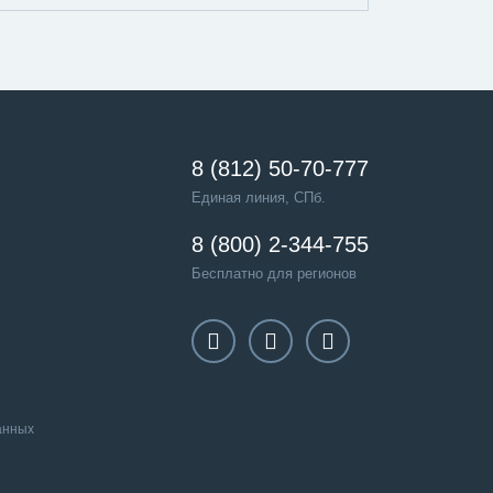
8 (812) 50-70-777
Единая линия, СПб.
8 (800) 2-344-755
Бесплатно для регионов
анных