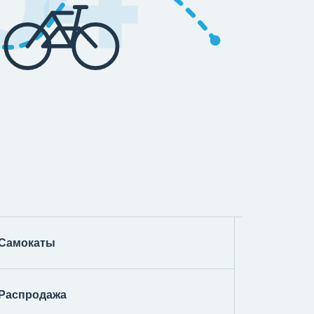
Самокаты
Распродажа