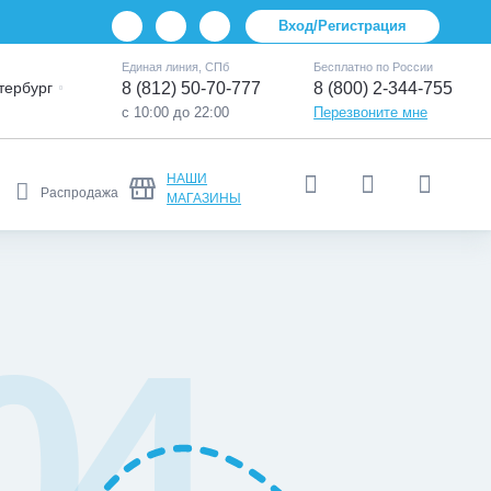
Вход/Регистрация
Единая линия, СПб
Бесплатно по России
тербург
8 (812) 50-70-777
8 (800) 2-344-755
с 10:00 до 22:00
Перезвоните мне
НАШИ
Распродажа
МАГАЗИНЫ
04