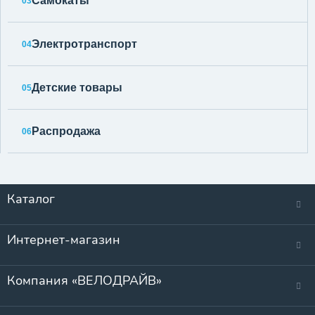
Самокаты
03
Электротранспорт
04
Детские товары
05
Распродажа
06
Каталог
Интернет-магазин
Компания «ВЕЛОДРАЙВ»