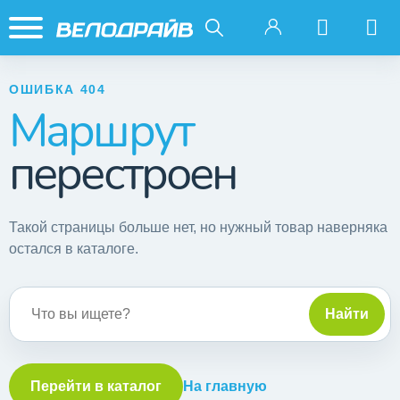
ОШИБКА 404
Маршрут
перестроен
Такой страницы больше нет, но нужный товар наверняка
остался в каталоге.
Поиск по сайту
Найти
Перейти в каталог
На главную