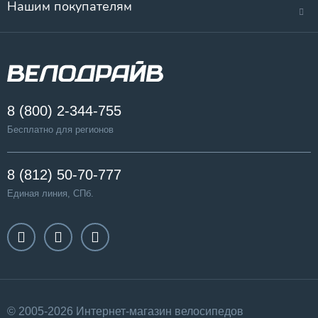
Нашим покупателям
8 (800) 2-344-755
Бесплатно для регионов
8 (812) 50-70-777
Единая линия, СПб.
© 2005-2026 Интернет-магазин велосипедов