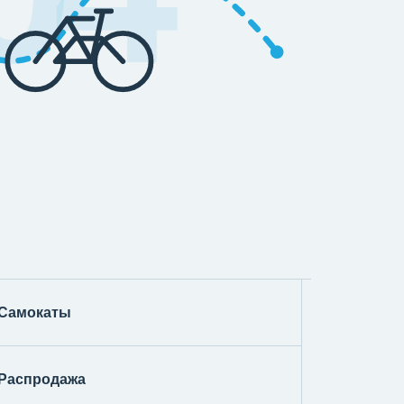
Самокаты
Распродажа