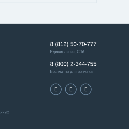
8 (812) 50-70-777
Единая линия, СПб.
8 (800) 2-344-755
Бесплатно для регионов
анных