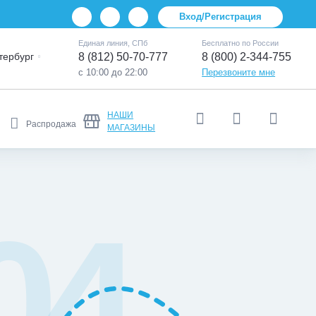
Вход/Регистрация
Единая линия, СПб
Бесплатно по России
тербург
8 (812) 50-70-777
8 (800) 2-344-755
с 10:00 до 22:00
Перезвоните мне
НАШИ
Распродажа
МАГАЗИНЫ
04