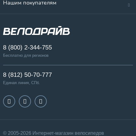
Нашим покупателям
8 (800) 2-344-755
Бесплатно для регионов
8 (812) 50-70-777
Единая линия, СПб.
© 2005-2026 Интернет-магазин велосипедов