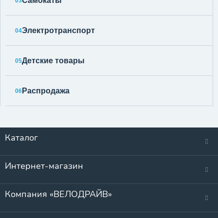
Самокаты
03
Электротранспорт
04
Детские товары
05
Распродажа
06
Каталог
Интернет-магазин
Компания «ВЕЛОДРАЙВ»