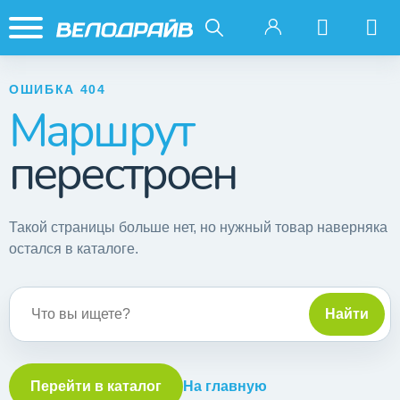
ОШИБКА 404
Маршрут
перестроен
Такой страницы больше нет, но нужный товар наверняка
остался в каталоге.
Поиск по сайту
Найти
Перейти в каталог
На главную