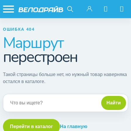
ОШИБКА 404
Маршрут
перестроен
Такой страницы больше нет, но нужный товар наверняка
остался в каталоге.
Поиск по сайту
Найти
Перейти в каталог
На главную