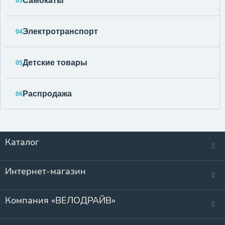
Самокаты
03
Электротранспорт
04
Детские товары
05
Распродажа
06
Каталог
Интернет-магазин
Компания «ВЕЛОДРАЙВ»