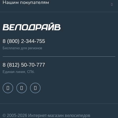
Нашим покупателям
8 (800) 2-344-755
Бесплатно для регионов
8 (812) 50-70-777
Единая линия, СПб.
© 2005-2026 Интернет-магазин велосипедов