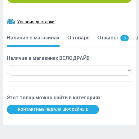
Условия доставки
Наличие в магазинах
О товаре
Отзывы
0
Наличие в магазинах ВЕЛОДРАЙВ
Этот товар можно найти в категориях:
КОНТАКТНЫЕ ПЕДАЛИ ШОССЕЙНЫЕ