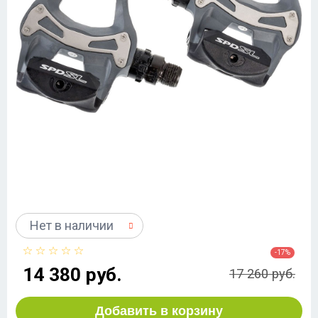
Нет в наличии
-17%
14 380 руб.
17 260 руб.
Добавить в корзину