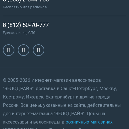
Бесплатно для регионов
8 (812) 50-70-777
Единая линия, СПб.
© 2005-2026 Интернет-магазин велосипедов
"ВЕЛОДРАЙВ": доставка в Санкт-Петербург, Москву,
Кострому, Ижевск, Екатеринбург и другие города
России. Все цены, указанные на сайте, действительны
для интернет-магазина "ВЕЛОДРАЙВ". Цены на
аксессуары и велосипеды в
розничных магазинах