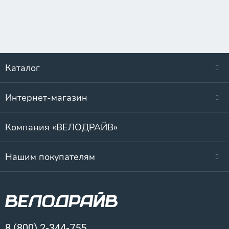
Каталог
Интернет-магазин
Компания «ВЕЛОДРАЙВ»
Нашим покупателям
8 (800) 2-344-755