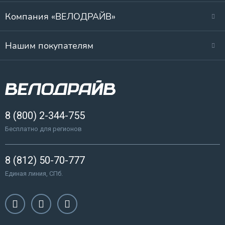
Компания «ВЕЛОДРАЙВ»
Нашим покупателям
8 (800) 2-344-755
Бесплатно для регионов
8 (812) 50-70-777
Единая линия, СПб.