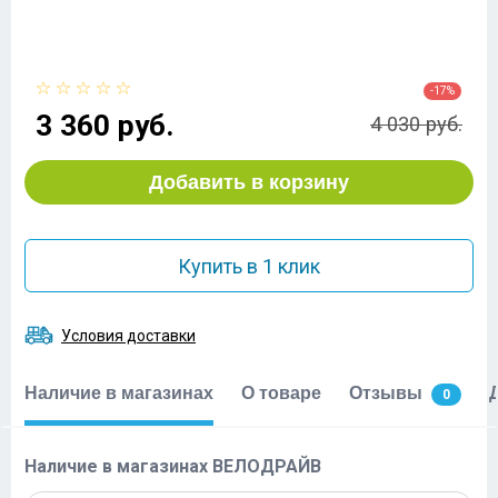
-17%
3 360 руб.
4 030 руб.
Добавить в корзину
Купить в 1 клик
Условия доставки
Наличие в магазинах
О товаре
Отзывы
0
Наличие в магазинах ВЕЛОДРАЙВ