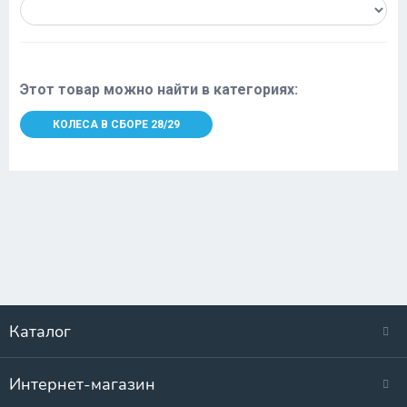
Этот товар можно найти в категориях:
КОЛЕСА В СБОРЕ 28/29
Каталог
Интернет-магазин